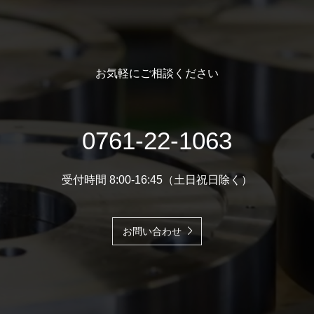
お気軽にご相談ください
0761-22-1063
受付時間 8:00-16:45（土日祝日除く）
お問い合わせ